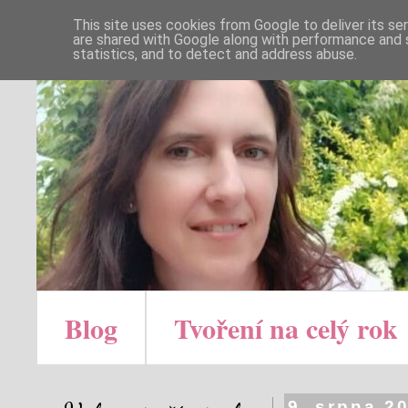
This site uses cookies from Google to deliver its se
are shared with Google along with performance and s
statistics, and to detect and address abuse.
Blog
Tvoření na celý rok
9. srpna 2