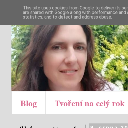
This site uses cookies from Google to deliver its se
are shared with Google along with performance and s
statistics, and to detect and address abuse.
Blog
Tvoření na celý rok
9. srpna 2