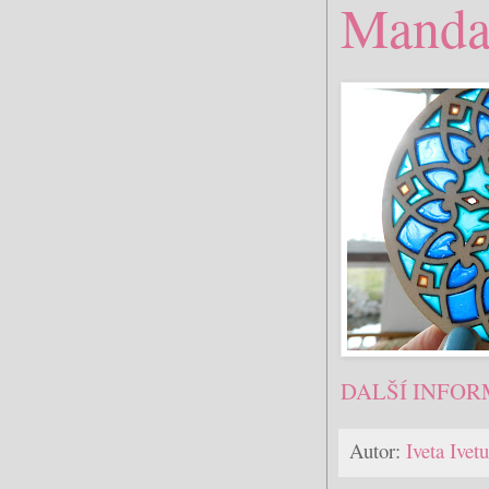
Manda
DALŠÍ INFOR
Autor:
Iveta Ive