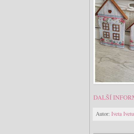
DALŠÍ INFOR
Autor:
Iveta Ive