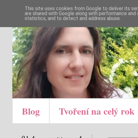
This site uses cookies from Google to deliver its se
are shared with Google along with performance and s
statistics, and to detect and address abuse.
Blog
Tvoření na celý rok