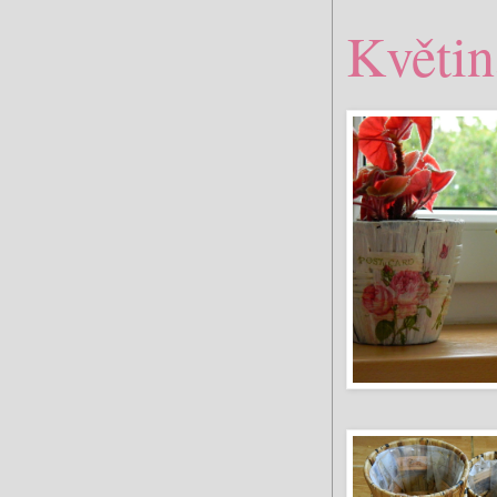
Květin