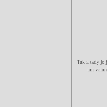
Tak a tady je
ani volán