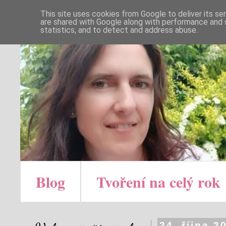
This site uses cookies from Google to deliver its se
are shared with Google along with performance and s
statistics, and to detect and address abuse.
Blog
Tvoření na celý rok
24. října 2