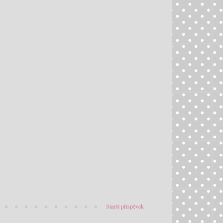
Starší příspěvek