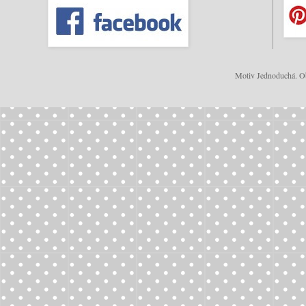
Motiv Jednoduchá. Ob