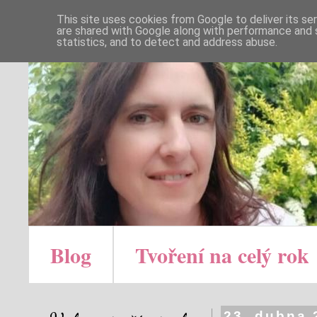
This site uses cookies from Google to deliver its se
are shared with Google along with performance and s
statistics, and to detect and address abuse.
Blog
Tvoření na celý rok
23. dubna 