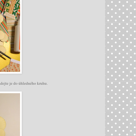
dejte je do úhledného kruhu.