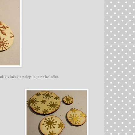
olik vloček a nalepila je na kolečka.