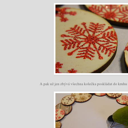
A pak už jen zbývá všechna kolečka poskládat do kruhu a 