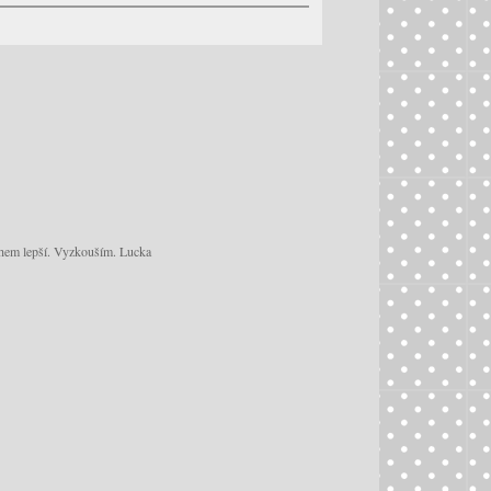
ohem lepší. Vyzkouším. Lucka