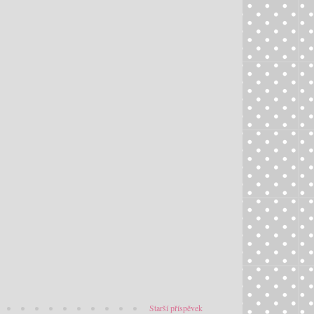
Starší příspěvek