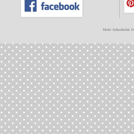
Motiv Jednoduchá. Ob