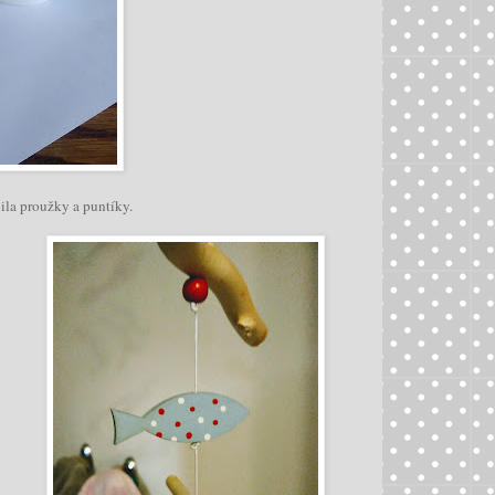
la proužky a puntíky.