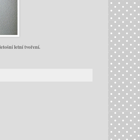
tošní letní tvoření.