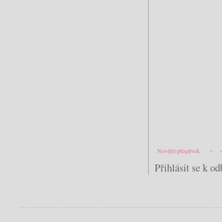
Novější příspěvek
Přihlásit se k o