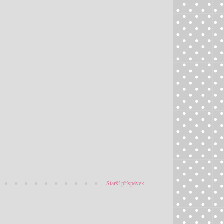
Starší příspěvek