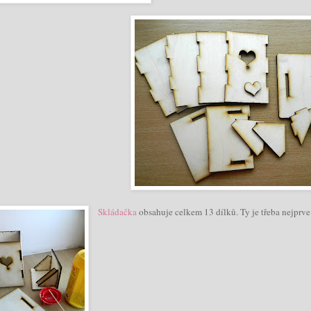
Skládačka
obsahuje celkem 13 dílků. Ty je třeba nejprve