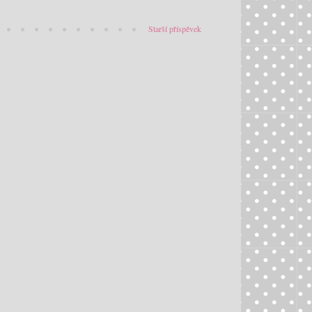
Starší příspěvek