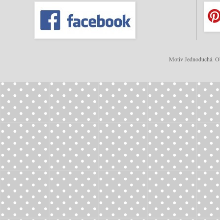
Motiv Jednoduchá. Ob