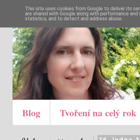
This site uses cookies from Google to deliver its se
are shared with Google along with performance and s
statistics, and to detect and address abuse.
Blog
Tvoření na celý rok
26. ledna 