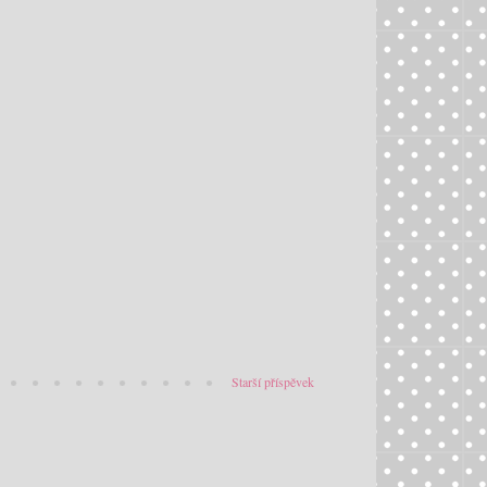
Starší příspěvek