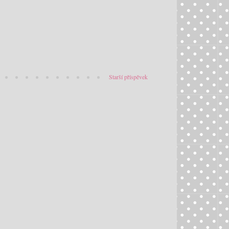
Starší příspěvek