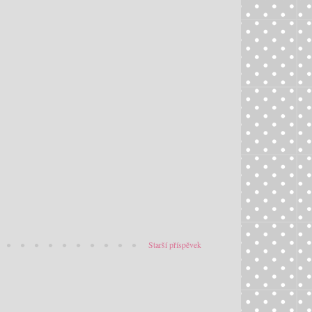
Starší příspěvek