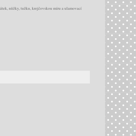
látek, nůžky, tužku, krejčovskou míru a ulamovací