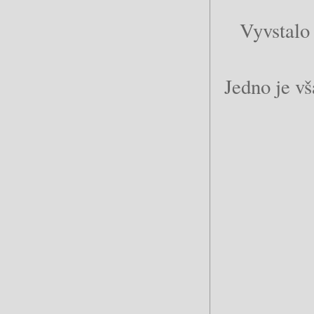
Vyvstalo 
Jedno je vš