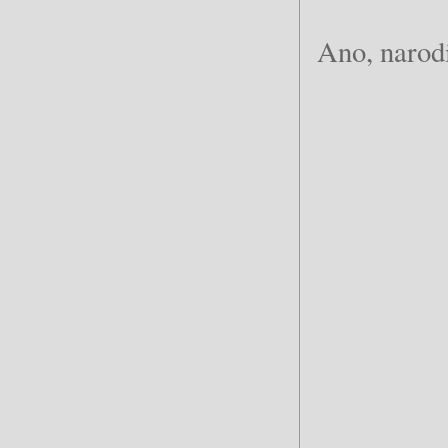
Ano, narodi