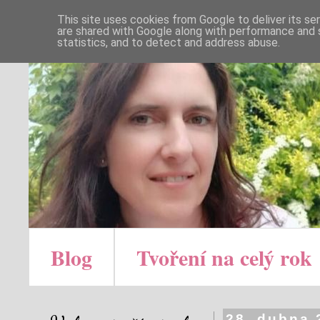
This site uses cookies from Google to deliver its se
are shared with Google along with performance and s
statistics, and to detect and address abuse.
Blog
Tvoření na celý rok
28. dubna 