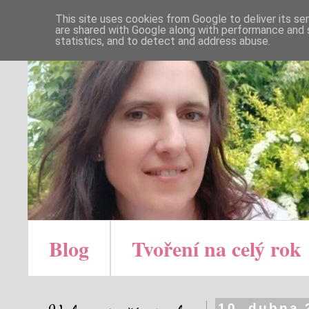
This site uses cookies from Google to deliver its se
are shared with Google along with performance and s
statistics, and to detect and address abuse.
Blog
Tvoření na celý rok
10. dubna 