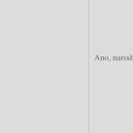
Ano, narodi