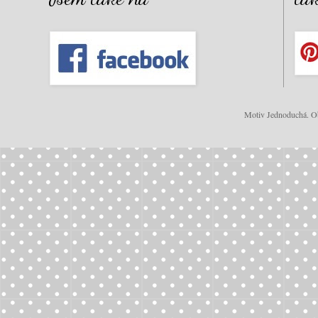
Motiv Jednoduchá. Ob