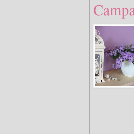
Campa