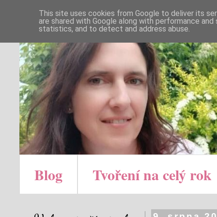
This site uses cookies from Google to deliver its se
are shared with Google along with performance and s
statistics, and to detect and address abuse.
Blog
Tvoření na celý rok
9. srpna 2